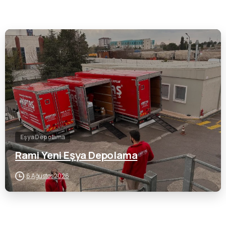
0
Eşya Depolama
Rami Yeni Eşya Depolama
6 Ağustos 2026