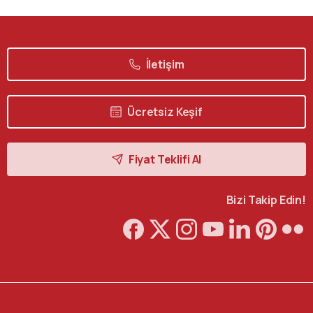
İletişim
Ücretsiz Keşif
Fiyat Teklifi Al
Bizi Takip Edin!