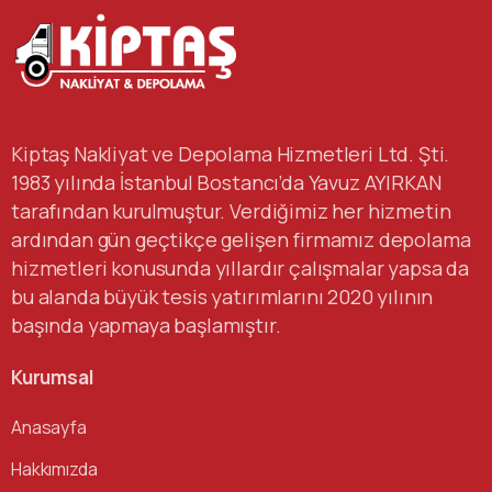
Kiptaş Nakliyat ve Depolama Hizmetleri Ltd. Şti.
1983 yılında İstanbul Bostancı’da Yavuz AYIRKAN
tarafından kurulmuştur. Verdiğimiz her hizmetin
ardından gün geçtikçe gelişen firmamız depolama
hizmetleri konusunda yıllardır çalışmalar yapsa da
bu alanda büyük tesis yatırımlarını 2020 yılının
başında yapmaya başlamıştır.
Kurumsal
Anasayfa
Hakkımızda