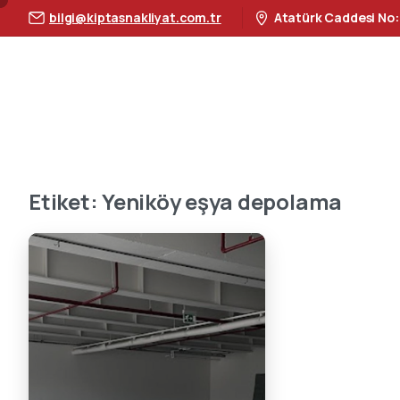
bilgi@kiptasnakliyat.com.tr
Atatürk Caddesi No:
Etiket:
Yeniköy eşya depolama
0