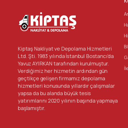
K
A
H
H
B
Kiptaş Nakliyat ve Depolama Hizmetleri
Ltd. Şti. 1983 yılında İstanbul Bostancı’da
G
Yavuz AYIRKAN tarafından kurulmuştur.
İl
Verdiğimiz her hizmetin ardından gün
geçtikçe gelişen firmamız depolama
hizmetleri konusunda yıllardır çalışmalar
yapsa da bu alanda büyük tesis
yatırımlarını 2020 yılının başında yapmaya
başlamıştır.