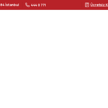
 84 İstanbul
Ücretsiz K
444 0 771