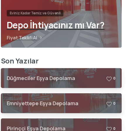
Eviniz Kadar Temiz ve Güvenli
Depo İhtiyacınız mı Var?
Fiyat Teklifi Al
Son Yazılar
Düğmeciler Eşya Depolama
0
Emniyettepe Eşya Depolama
0
Pirinççi Eşya Depolama
0