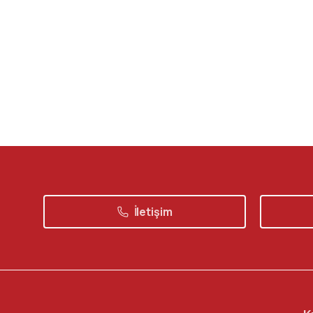
İletişim