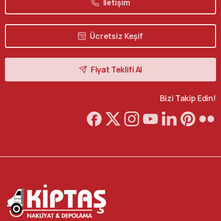
İletişim
Ücretsiz Keşif
Fiyat Teklifi Al
Bizi Takip Edin!