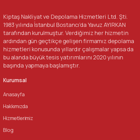
Kiptaş Nakliyat ve Depolama Hizmetleri Ltd. Şti.
1983 yılında İstanbul Bostancı’da Yavuz AYIRKAN
tarafından kurulmuştur. Verdiğimiz her hizmetin
ardından gün geçtikçe gelişen firmamız depolama
hizmetleri konusunda yıllardır çalışmalar yapsa da
bu alanda büyük tesis yatırımlarını 2020 yılının
başında yapmaya başlamıştır.
Kurumsal
Anasayfa
Hakkımızda
Hizmetlerimiz
Blog