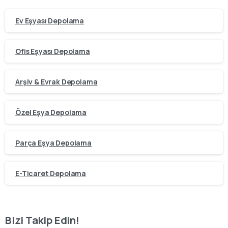
Ev Eşyası Depolama
Ofis Eşyası Depolama
Arşiv & Evrak Depolama
Özel Eşya Depolama
Parça Eşya Depolama
E-Ticaret Depolama
Bizi Takip Edin!