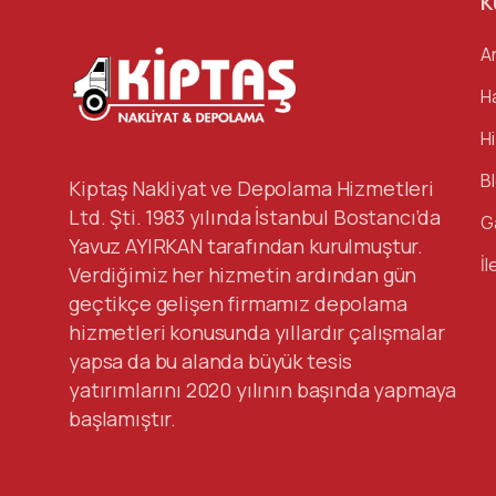
K
A
H
H
B
Kiptaş Nakliyat ve Depolama Hizmetleri
Ltd. Şti. 1983 yılında İstanbul Bostancı’da
G
Yavuz AYIRKAN tarafından kurulmuştur.
İl
Verdiğimiz her hizmetin ardından gün
geçtikçe gelişen firmamız depolama
hizmetleri konusunda yıllardır çalışmalar
yapsa da bu alanda büyük tesis
yatırımlarını 2020 yılının başında yapmaya
başlamıştır.