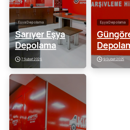
Eşya Depolama
Eşya Depolama
Sarıyer Eşya
Güngör
Depolama
Depola
7 Şubat 2026
9 Şubat 2025
0