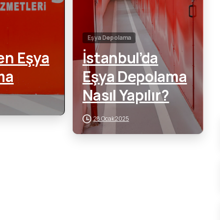
Eşya Depolama
en Eşya
İstanbul’da
ma
Eşya Depolama
Nasıl Yapılır?
28 Ocak 2025