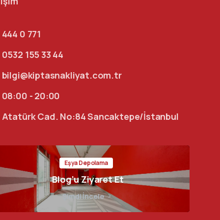
tişim
444 0 771
0532 155 33 44
bilgi@kiptasnakliyat.com.tr
08:00 - 20:00
Atatürk Cad. No:84 Sancaktepe/İstanbul
Eşya Depolama
Blog'u Ziyaret Et
Şimdi İncele