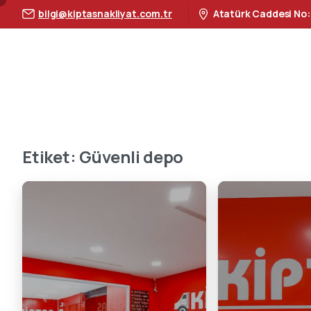
bilgi@kiptasnakliyat.com.tr
Atatürk Caddesi No:
Etiket:
Güvenli depo
3