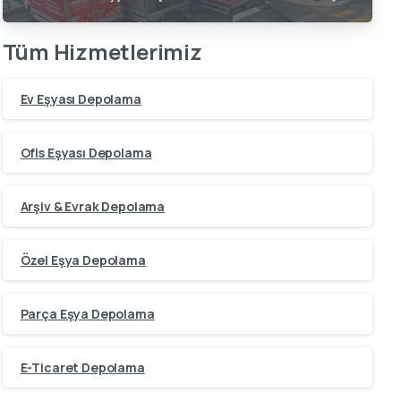
Tüm Hizmetlerimiz
Ev Eşyası Depolama
Ofis Eşyası Depolama
Arşiv & Evrak Depolama
Özel Eşya Depolama
Parça Eşya Depolama
E-Ticaret Depolama