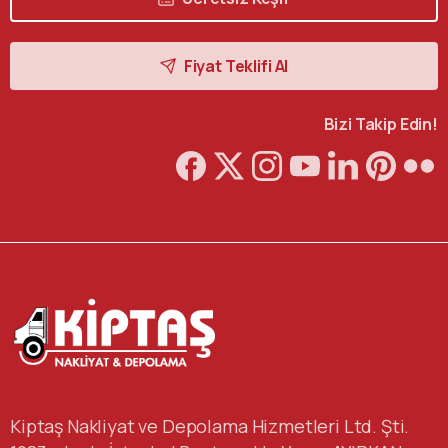
Fiyat Teklifi Al
Bizi Takip Edin!
Kiptaş Nakliyat ve Depolama Hizmetleri Ltd. Şti.