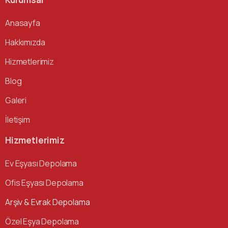
Anasayfa
Hakkımızda
Hizmetlerimiz
Blog
Galeri
İletişim
Hizmetlerimiz
Ev Eşyası Depolama
Ofis Eşyası Depolama
Arşiv & Evrak Depolama
Özel Eşya Depolama