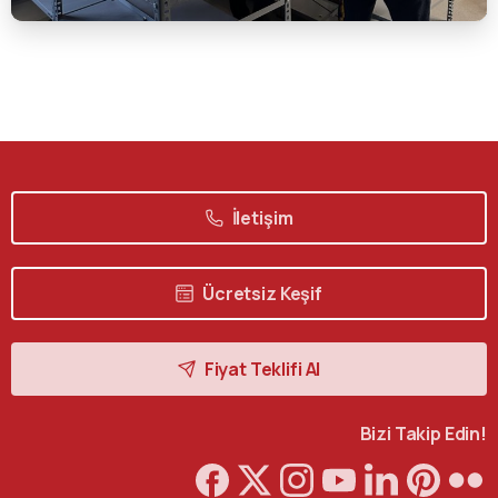
İletişim
Ücretsiz Keşif
Fiyat Teklifi Al
Bizi Takip Edin!