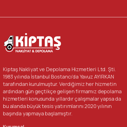
Kiptaş Nakliyat ve Depolama Hizmetleri Ltd. Şti.
1983 yılında İstanbul Bostancı’da Yavuz AYIRKAN
tarafından kurulmuştur. Verdiğimiz her hizmetin
ardından gün geçtikçe gelişen firmamız depolama
hizmetleri konusunda yıllardır çalışmalar yapsa da
bu alanda büyük tesis yatırımlarını 2020 yılının
başında yapmaya başlamıştır.
Kurumsal