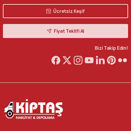
Ücretsiz Keşif
Fiyat Teklifi Al
Bizi Takip Edin!