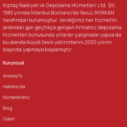
Kiptaş Nakliyat ve Depolama Hizmetleri Ltd. Şti.
1983 yılında İstanbul Bostancı’da Yavuz AYIRKAN
tarafından kurulmuştur. Verdiğimiz her hizmetin
ardından gün geçtikçe gelişen firmamız depolama
hizmetleri konusunda yıllardır çalışmalar yapsa da
bu alanda büyük tesis yatırımlarını 2020 yılının
başında yapmaya başlamıştır.
Kurumsal
Anasayfa
Hakkımızda
Hizmetlerimiz
Blog
Galeri