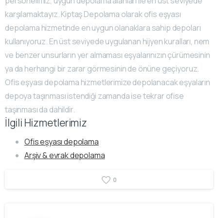
personelimiz, uygun depolama alanları ile en üst seviyede
karşılamaktayız. Kiptaş Depolama olarak ofis eşyası
depolama hizmetinde en uygun olanaklara sahip depoları
kullanıyoruz. En üst seviyede uygulanan hijyen kuralları, nem
ve benzer unsurların yer almaması eşyalarınızın çürümesinin
ya da herhangi bir zarar görmesinin de önüne geçiyoruz.
Ofis eşyası depolama hizmetlerimize depolanacak eşyaların
depoya taşınması istendiği zamanda ise tekrar ofise
taşınması da dahildir.
İlgili Hizmetlerimiz
Ofis eşyası depolama
Arşiv & evrak depolama
0