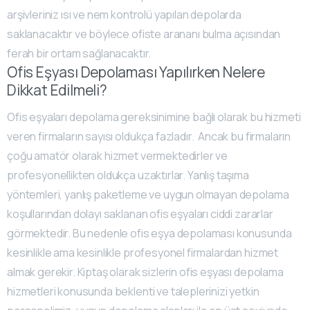
arşivleriniz ısı ve nem kontrolü yapılan depolarda
saklanacaktır ve böylece ofiste arananı bulma açısından
ferah bir ortam sağlanacaktır.
Ofis Eşyası Depolaması Yapılırken Nelere
Dikkat Edilmeli?
Ofis eşyaları depolama gereksinimine bağlı olarak bu hizmeti
veren firmaların sayısı oldukça fazladır. Ancak bu firmaların
çoğu amatör olarak hizmet vermektedirler ve
profesyonellikten oldukça uzaktırlar. Yanlış taşıma
yöntemleri, yanlış paketleme ve uygun olmayan depolama
koşullarından dolayı saklanan ofis eşyaları ciddi zararlar
görmektedir. Bu nedenle ofis eşya depolaması konusunda
kesinlikle ama kesinlikle profesyonel firmalardan hizmet
almak gerekir. Kiptaş olarak sizlerin ofis eşyası depolama
hizmetleri konusunda beklenti ve taleplerinizi yetkin