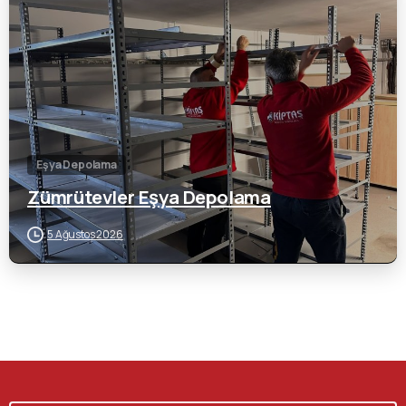
0
Eşya Depolama
Zümrütevler Eşya Depolama
5 Ağustos 2026