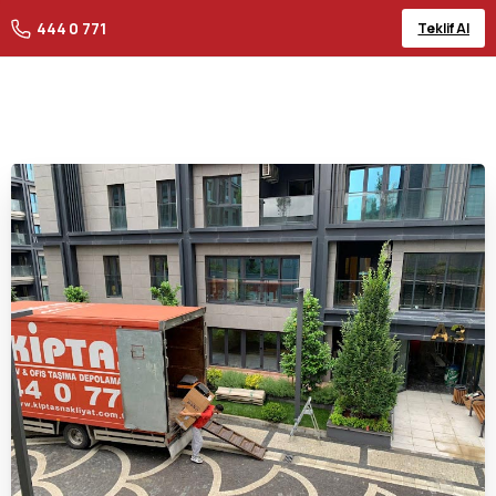
444 0 771
Teklif Al