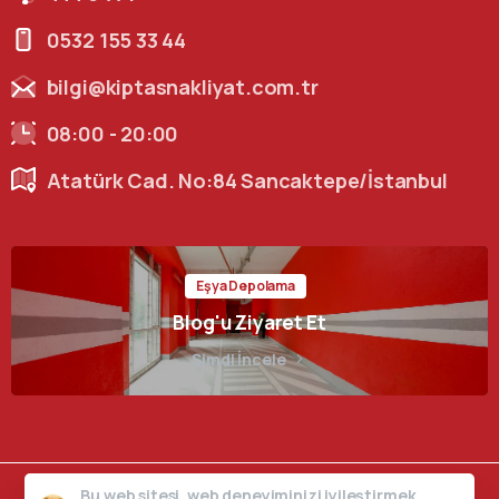
0532 155 33 44
bilgi@kiptasnakliyat.com.tr
08:00 - 20:00
Atatürk Cad. No:84 Sancaktepe/İstanbul
Eşya Depolama
Blog'u Ziyaret Et
Şimdi İncele
Bu web sitesi, web deneyiminizi iyileştirmek