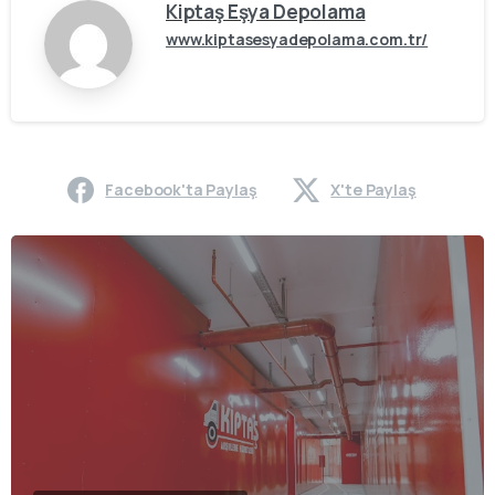
Kiptaş Eşya Depolama
www.kiptasesyadepolama.com.tr/
Facebook'ta Paylaş
X'te Paylaş