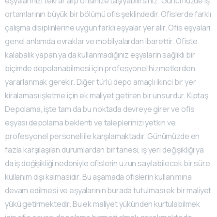
eşyalarınızı tekrar alıp ofisinize taşıyabilirsiniz. Günümüzde iş
ortamlarının büyük bir bölümü ofis şeklindedir. Ofislerde farklı
çalışma disiplinlerine uygun farklı eşyalar yer alır. Ofis eşyaları
genel anlamda evraklar ve mobilyalardan ibarettir. Ofiste
kalabalık yapan ya da kullanmadığınız eşyaların sağlıklı bir
biçimde depolanabilmesi için profesyonel hizmetlerden
yararlanmak gerekir. Diğer türlü depo amaçlı ikinci bir yer
kiralaması işletme için ek maliyet getiren bir unsurdur. Kiptaş
Depolama, işte tam da bu noktada devreye girer ve ofis
eşyası depolama beklenti ve taleplerinizi yetkin ve
profesyonel personeli ile karşılamaktadır. Günümüzde en
fazla karşılaşılan durumlardan bir tanesi, iş yeri değişikliği ya
da iş değişikliği nedeniyle ofislerin uzun sayılabilecek bir süre
kullanım dışı kalmasıdır. Bu aşamada ofislerin kullanımına
devam edilmesi ve eşyalarının burada tutulması ek bir maliyet
yükü getirmektedir. Bu ek maliyet yükünden kurtulabilmek