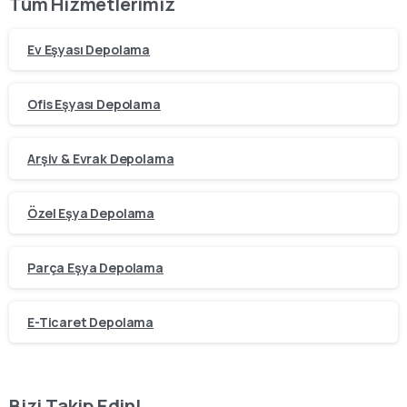
Tüm Hizmetlerimiz
Ev Eşyası Depolama
Ofis Eşyası Depolama
Arşiv & Evrak Depolama
Özel Eşya Depolama
Parça Eşya Depolama
E-Ticaret Depolama
Bizi Takip Edin!