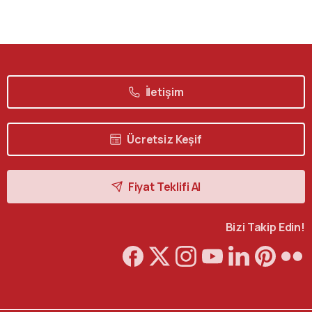
İletişim
Ücretsiz Keşif
Fiyat Teklifi Al
Bizi Takip Edin!