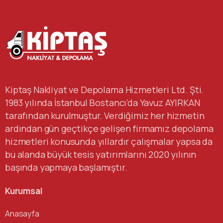
Kiptaş Nakliyat ve Depolama Hizmetleri Ltd. Şti.
1983 yılında İstanbul Bostancı’da Yavuz AYIRKAN
tarafından kurulmuştur. Verdiğimiz her hizmetin
ardından gün geçtikçe gelişen firmamız depolama
hizmetleri konusunda yıllardır çalışmalar yapsa da
bu alanda büyük tesis yatırımlarını 2020 yılının
başında yapmaya başlamıştır.
Kurumsal
Anasayfa