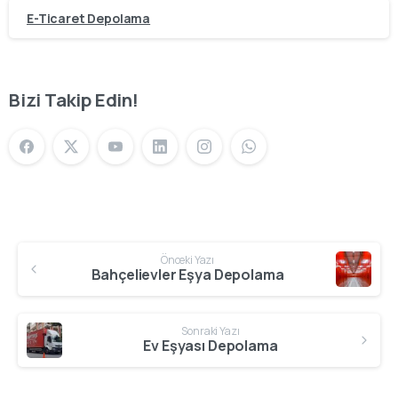
E-Ticaret Depolama
Bizi Takip Edin!
Önceki Yazı
Bahçelievler Eşya Depolama
Sonraki Yazı
Ev Eşyası Depolama