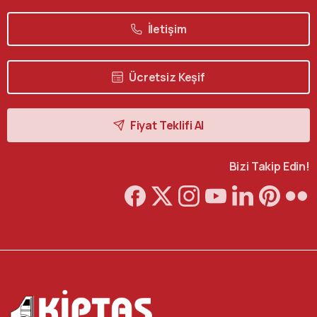
İletişim
Ücretsiz Keşif
Fiyat Teklifi Al
Bizi Takip Edin!