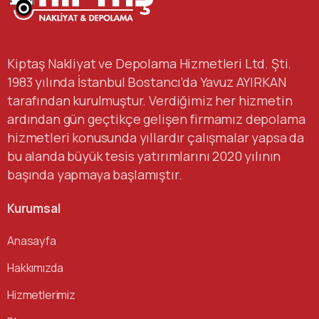
Kiptaş Nakliyat ve Depolama Hizmetleri Ltd. Şti.
1983 yılında İstanbul Bostancı’da Yavuz AYIRKAN
tarafından kurulmuştur. Verdiğimiz her hizmetin
ardından gün geçtikçe gelişen firmamız depolama
hizmetleri konusunda yıllardır çalışmalar yapsa da
bu alanda büyük tesis yatırımlarını 2020 yılının
başında yapmaya başlamıştır.
Kurumsal
Anasayfa
Hakkımızda
Hizmetlerimiz