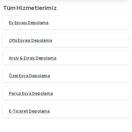
Tüm Hizmetlerimiz
Ev Eşyası Depolama
Ofis Eşyası Depolama
Arşiv & Evrak Depolama
Özel Eşya Depolama
Parça Eşya Depolama
E-Ticaret Depolama