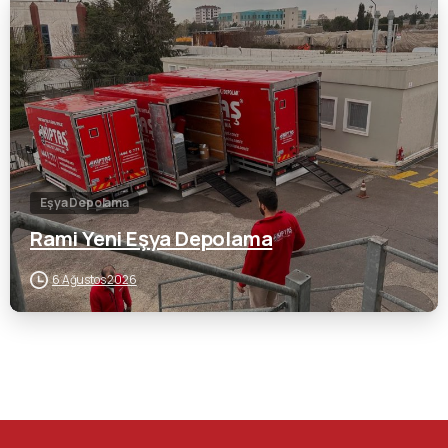
0
Eşya Depolama
Rami Yeni Eşya Depolama
6 Ağustos 2026