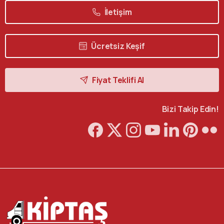
İletişim
Ücretsiz Keşif
Fiyat Teklifi Al
Bizi Takip Edin!