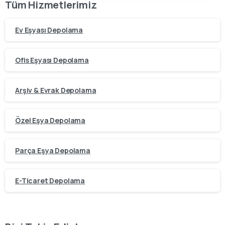
Tüm Hizmetlerimiz
Ev Eşyası Depolama
Ofis Eşyası Depolama
Arşiv & Evrak Depolama
Özel Eşya Depolama
Parça Eşya Depolama
E-Ticaret Depolama