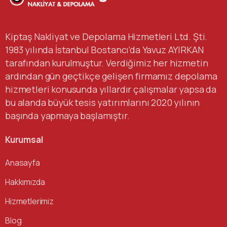
Kiptaş Nakliyat ve Depolama Hizmetleri Ltd. Şti.
1983 yılında İstanbul Bostancı’da Yavuz AYIRKAN
tarafından kurulmuştur. Verdiğimiz her hizmetin
ardından gün geçtikçe gelişen firmamız depolama
hizmetleri konusunda yıllardır çalışmalar yapsa da
bu alanda büyük tesis yatırımlarını 2020 yılının
başında yapmaya başlamıştır.
Kurumsal
Anasayfa
Hakkımızda
Hizmetlerimiz
Blog