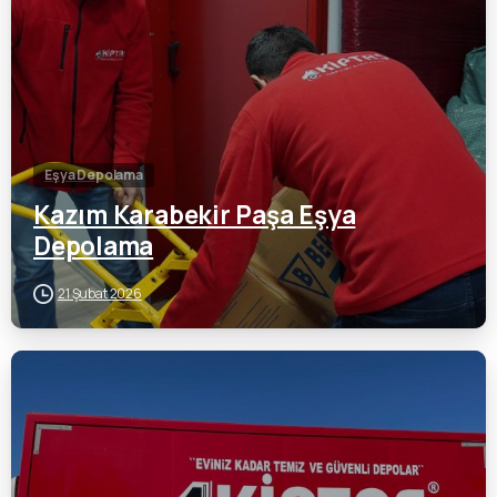
Eşya Depolama
Kazım Karabekir Paşa Eşya
Depolama
21 Şubat 2026
0