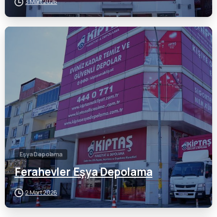
3 Mart 2026
0
Eşya Depolama
Ferahevler Eşya Depolama
2 Mart 2026