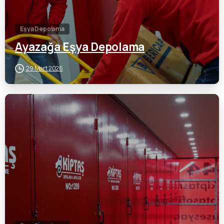
Eşya Depolama
Ayazağa Eşya Depolama
29 Mart 2026
0