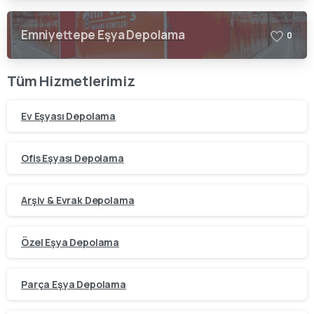
Emniyettepe Eşya Depolama
0
Tüm Hizmetlerimiz
Ev Eşyası Depolama
Ofis Eşyası Depolama
Arşiv & Evrak Depolama
Özel Eşya Depolama
Parça Eşya Depolama