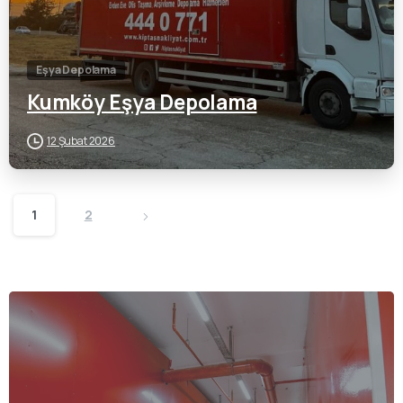
Eşya Depolama
Kumköy Eşya Depolama
12 Şubat 2026
1
2