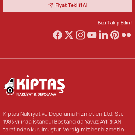
Fiyat Teklifi Al
Bizi Takip Edin!
Kiptaş Nakliyat ve Depolama Hizmetleri Ltd. Şti.
1983 yılında İstanbul Bostancı’da Yavuz AYIRKAN
tarafından kurulmuştur. Verdiğimiz her hizmetin