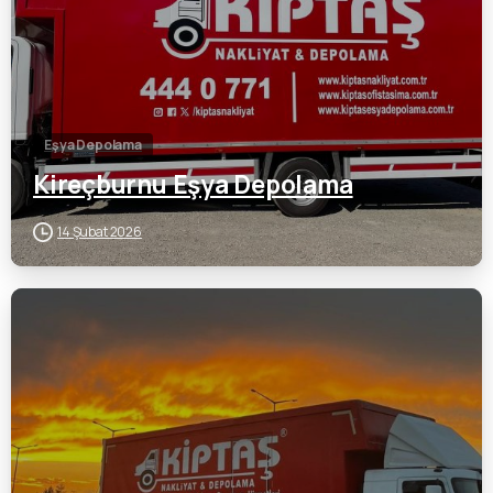
Eşya Depolama
Kireçburnu Eşya Depolama
14 Şubat 2026
0