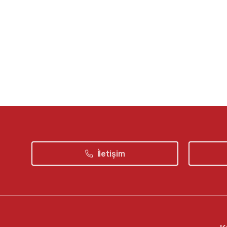
İletişim