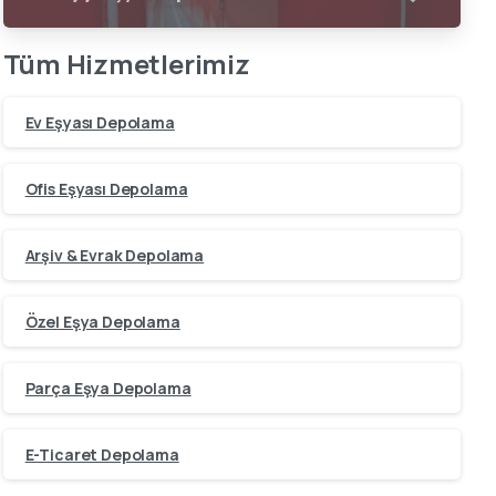
Tüm Hizmetlerimiz
Ev Eşyası Depolama
Ofis Eşyası Depolama
Arşiv & Evrak Depolama
Özel Eşya Depolama
Parça Eşya Depolama
E-Ticaret Depolama