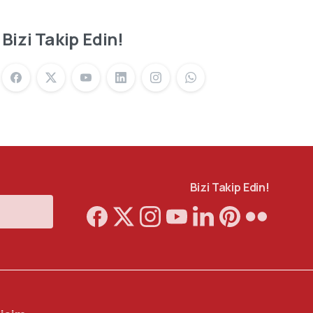
Bizi Takip Edin!
Bizi Takip Edin!