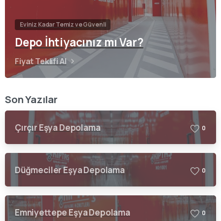
Eviniz Kadar Temiz ve Güvenli
Depo İhtiyacınız mı Var?
Fiyat Teklifi Al
Son Yazılar
Çırçır Eşya Depolama
0
Düğmeciler Eşya Depolama
0
Emniyettepe Eşya Depolama
0