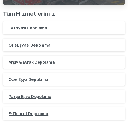
Tüm Hizmetlerimiz
Ev Eşyası Depolama
Ofis Eşyası Depolama
Arşiv & Evrak Depolama
Özel Eşya Depolama
Parça Eşya Depolama
E-Ticaret Depolama