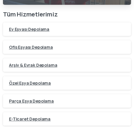
Tüm Hizmetlerimiz
Ev Eşyası Depolama
Ofis Eşyası Depolama
Arşiv & Evrak Depolama
Özel Eşya Depolama
Parça Eşya Depolama
E-Ticaret Depolama