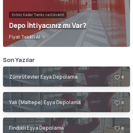
Eviniz Kadar Temiz ve Güvenli
Depo İhtiyacınız mı Var?
Fiyat Teklifi Al
Son Yazılar
Zümrütevler Eşya Depolama
0
Yalı (Maltepe) Eşya Depolama
0
Fındıklı Eşya Depolama
0