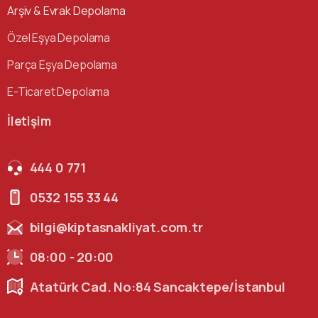
Arşiv & Evrak Depolama
Özel Eşya Depolama
Parça Eşya Depolama
E-Ticaret Depolama
İletişim
444 0 771
0532 155 33 44
bilgi@kiptasnakliyat.com.tr
08:00 - 20:00
Atatürk Cad. No:84 Sancaktepe/İstanbul