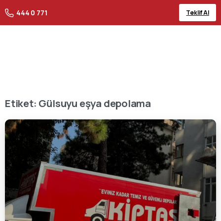
444 0 771
Teklif Al
Etiket:
Gülsuyu eşya depolama
0