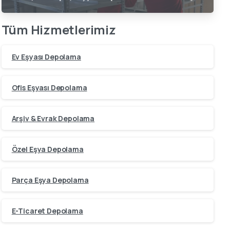
Tüm Hizmetlerimiz
Ev Eşyası Depolama
Ofis Eşyası Depolama
Arşiv & Evrak Depolama
Özel Eşya Depolama
Parça Eşya Depolama
E-Ticaret Depolama