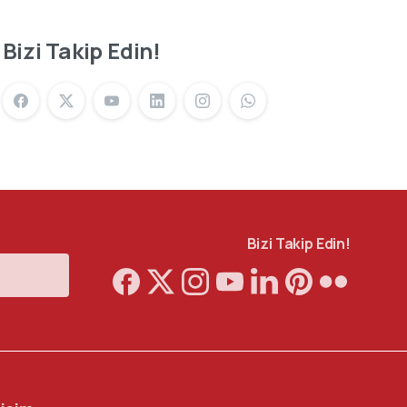
Bizi Takip Edin!
Bizi Takip Edin!