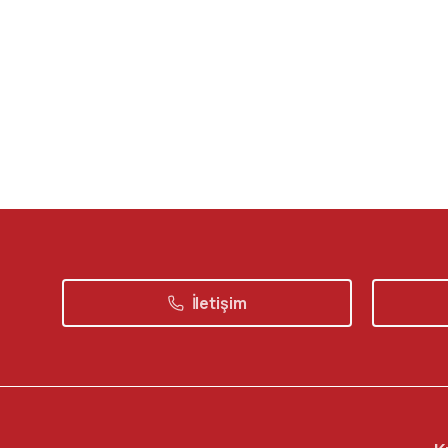
İletişim