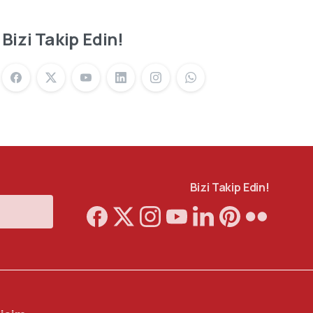
Bizi Takip Edin!
Bizi Takip Edin!