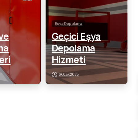
Eşya Depolama
ve
Geçici Eşya
ma
Depolama
eri
Hizmeti
6 Ocak 2025