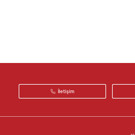
İletişim