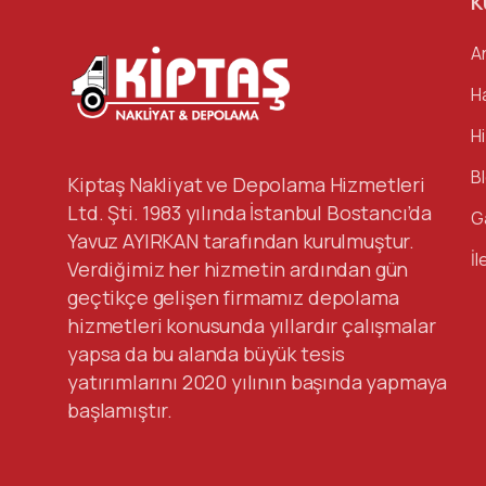
K
A
H
H
B
Kiptaş Nakliyat ve Depolama Hizmetleri
Ltd. Şti. 1983 yılında İstanbul Bostancı’da
G
Yavuz AYIRKAN tarafından kurulmuştur.
İl
Verdiğimiz her hizmetin ardından gün
geçtikçe gelişen firmamız depolama
hizmetleri konusunda yıllardır çalışmalar
yapsa da bu alanda büyük tesis
yatırımlarını 2020 yılının başında yapmaya
başlamıştır.