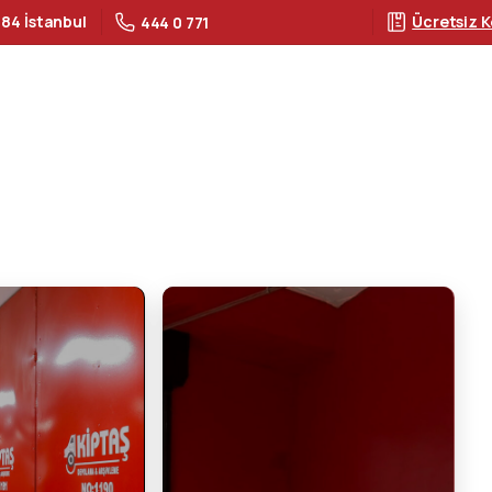
 84 İstanbul
Ücretsiz K
444 0 771
0
0