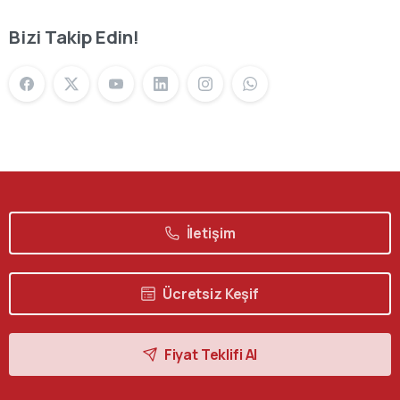
Bizi Takip Edin!
İletişim
Ücretsiz Keşif
Fiyat Teklifi Al