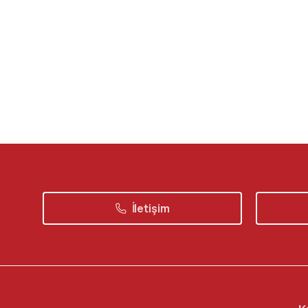
İletişim