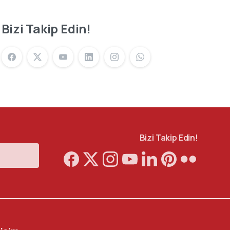
Bizi Takip Edin!
Bizi Takip Edin!