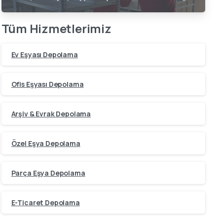
Tüm Hizmetlerimiz
Ev Eşyası Depolama
Ofis Eşyası Depolama
Arşiv & Evrak Depolama
Özel Eşya Depolama
Parça Eşya Depolama
E-Ticaret Depolama