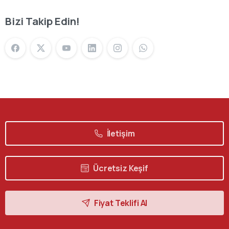
Bizi Takip Edin!
İletişim
Ücretsiz Keşif
Fiyat Teklifi Al