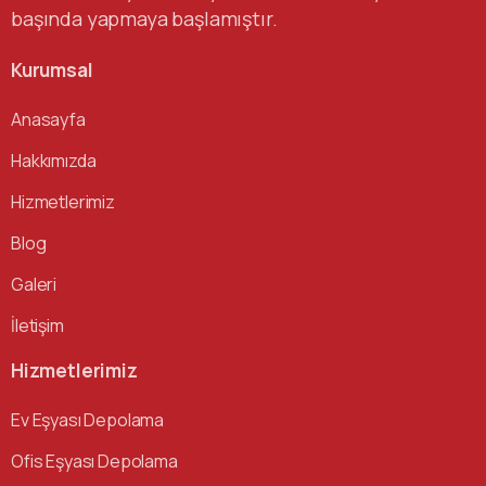
başında yapmaya başlamıştır.
Kurumsal
Anasayfa
Hakkımızda
Hizmetlerimiz
Blog
Galeri
İletişim
Hizmetlerimiz
Ev Eşyası Depolama
Ofis Eşyası Depolama