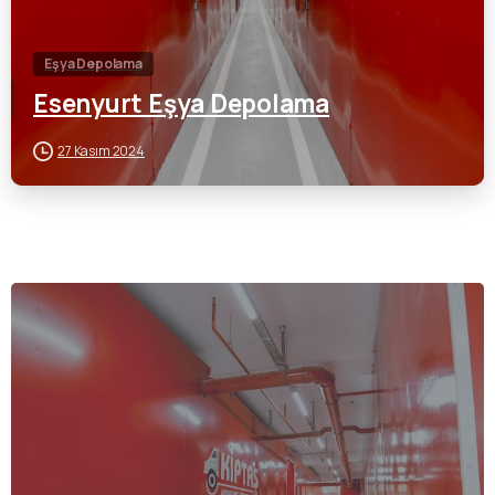
Eşya Depolama
Esenyurt Eşya Depolama
27 Kasım 2024