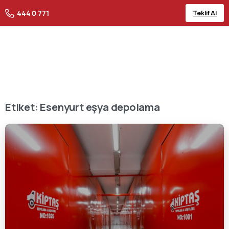
444 0 771
Teklif Al
Etiket:
Esenyurt eşya depolama
3