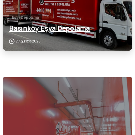
Eşya Depolama
Basınköy Eşya Depolama
2 Ağustos 2025