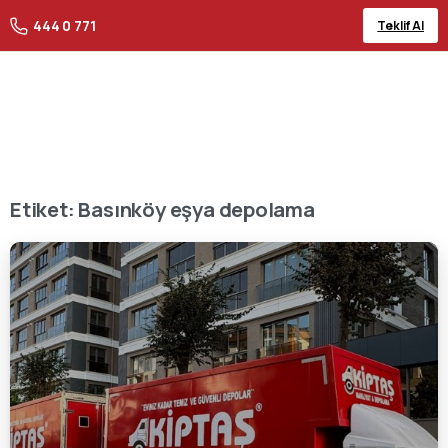
444 0 771
Teklif Al
Etiket:
Basınköy eşya depolama
0