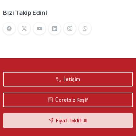
Bizi Takip Edin!
İletişim
Ücretsiz Keşif
Fiyat Teklifi Al