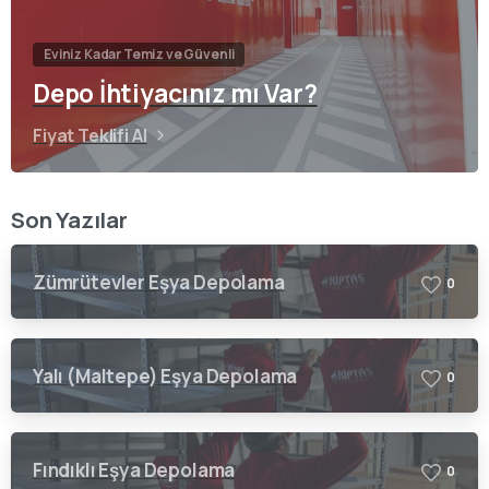
Eviniz Kadar Temiz ve Güvenli
Depo İhtiyacınız mı Var?
Fiyat Teklifi Al
Son Yazılar
Zümrütevler Eşya Depolama
0
Yalı (Maltepe) Eşya Depolama
0
Fındıklı Eşya Depolama
0