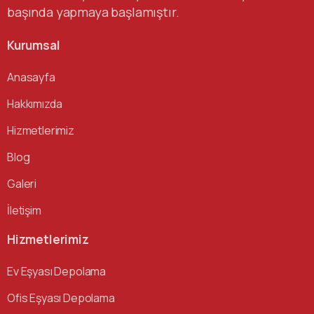
başında yapmaya başlamıştır.
Kurumsal
Anasayfa
Hakkımızda
Hizmetlerimiz
Blog
Galeri
İletişim
Hizmetlerimiz
Ev Eşyası Depolama
Ofis Eşyası Depolama