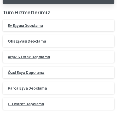
Tüm Hizmetlerimiz
Ev Eşyası Depolama
Ofis Eşyası Depolama
Arşiv & Evrak Depolama
Özel Eşya Depolama
Parça Eşya Depolama
E-Ticaret Depolama