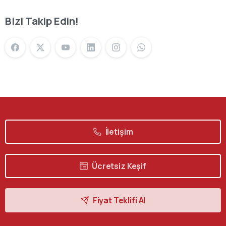
Bizi Takip Edin!
İletişim
Ücretsiz Keşif
Fiyat Teklifi Al