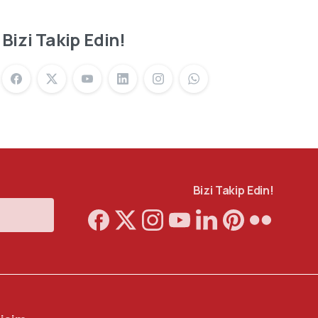
Bizi Takip Edin!
Bizi Takip Edin!