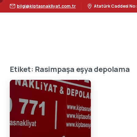
bilgi@kiptasnakliyat.com.tr
Atatürk Caddesi No:
Etiket:
Rasimpaşa eşya depolama
0