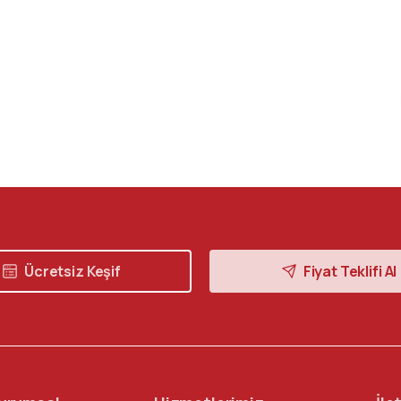
Ücretsiz Keşif
Fiyat Teklifi Al