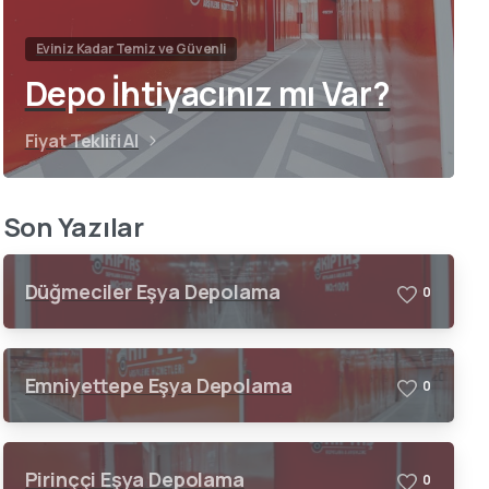
Eviniz Kadar Temiz ve Güvenli
Depo İhtiyacınız mı Var?
Fiyat Teklifi Al
Son Yazılar
Düğmeciler Eşya Depolama
0
Emniyettepe Eşya Depolama
0
Pirinççi Eşya Depolama
0