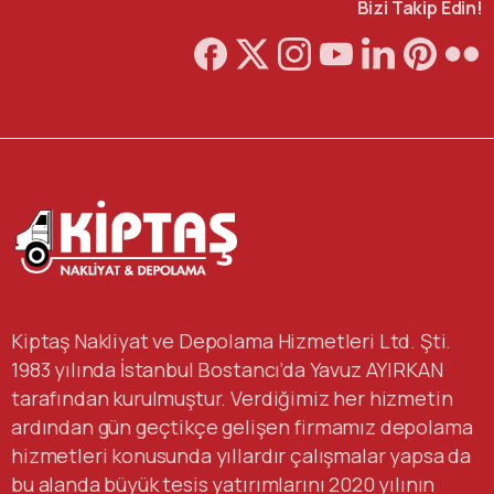
Bizi Takip Edin!
Kiptaş Nakliyat ve Depolama Hizmetleri Ltd. Şti.
1983 yılında İstanbul Bostancı’da Yavuz AYIRKAN
tarafından kurulmuştur. Verdiğimiz her hizmetin
ardından gün geçtikçe gelişen firmamız depolama
hizmetleri konusunda yıllardır çalışmalar yapsa da
bu alanda büyük tesis yatırımlarını 2020 yılının