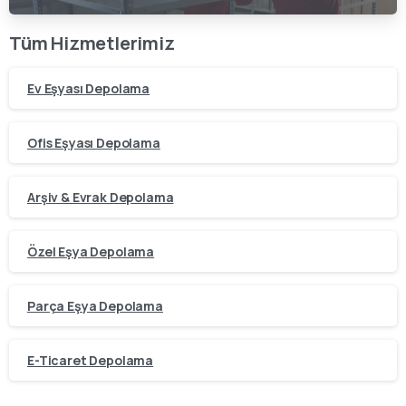
Tüm Hizmetlerimiz
Ev Eşyası Depolama
Ofis Eşyası Depolama
Arşiv & Evrak Depolama
Özel Eşya Depolama
Parça Eşya Depolama
E-Ticaret Depolama