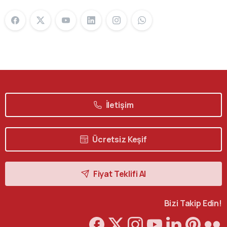
İletişim
Ücretsiz Keşif
Fiyat Teklifi Al
Bizi Takip Edin!