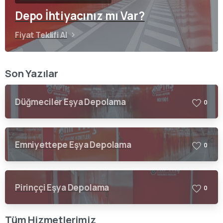
Depo İhtiyacınız mı Var?
Fiyat Teklifi Al
Son Yazılar
Düğmeciler Eşya Depolama
0
Emniyettepe Eşya Depolama
0
Pirinççi Eşya Depolama
0
Tüm Hizmetlerimiz