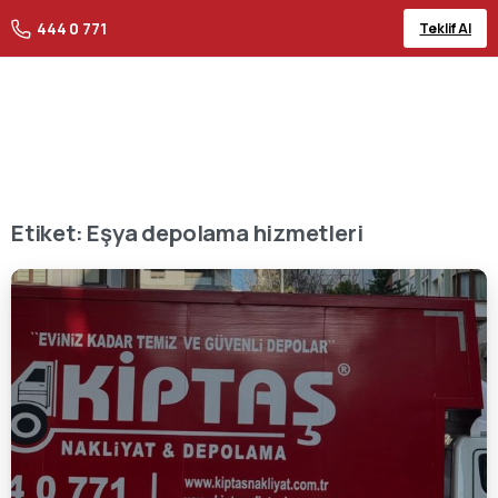
444 0 771
Teklif Al
Etiket:
Eşya depolama hizmetleri
1