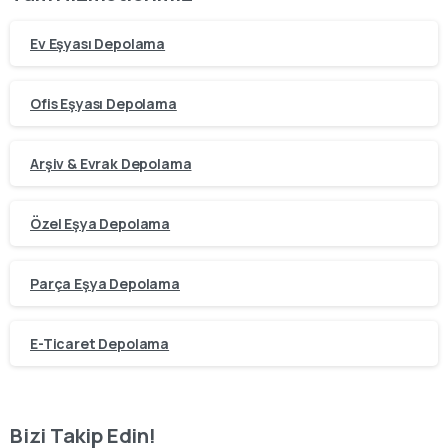
Ev Eşyası Depolama
Ofis Eşyası Depolama
Arşiv & Evrak Depolama
Özel Eşya Depolama
Parça Eşya Depolama
E-Ticaret Depolama
Bizi Takip Edin!