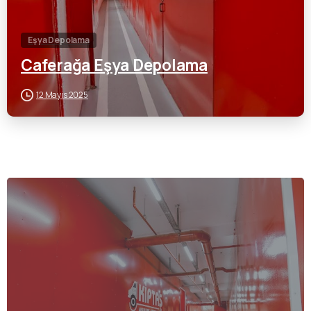
Eşya Depolama
Caferağa Eşya Depolama
12 Mayıs 2025