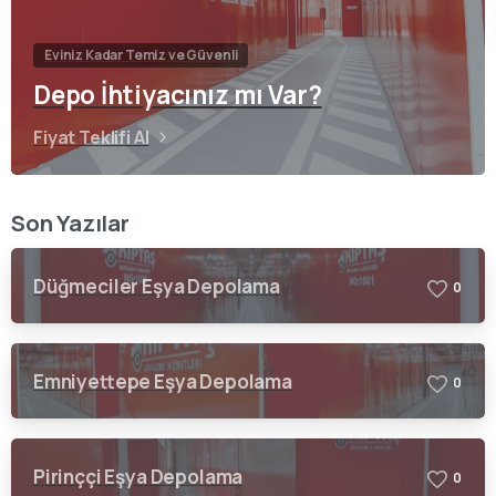
Eviniz Kadar Temiz ve Güvenli
Depo İhtiyacınız mı Var?
Fiyat Teklifi Al
Son Yazılar
Düğmeciler Eşya Depolama
0
Emniyettepe Eşya Depolama
0
Pirinççi Eşya Depolama
0