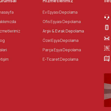
urumsal
Hizmetlerimiz
İle
nasayfa
Ev Eşyası Depolama
akkımızda
Ofis Eşyası Depolama
izmetlerimiz
Arşiv & Evrak Depolama
log
Özel Eşya Depolama
aleri
Parça Eşya Depolama
etişim
E-Ticaret Depolama