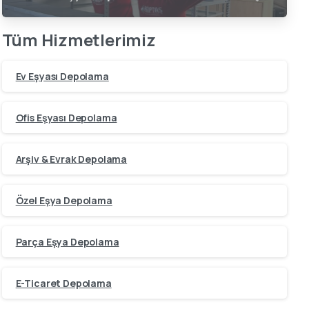
Tüm Hizmetlerimiz
Ev Eşyası Depolama
Ofis Eşyası Depolama
Arşiv & Evrak Depolama
Özel Eşya Depolama
Parça Eşya Depolama
E-Ticaret Depolama