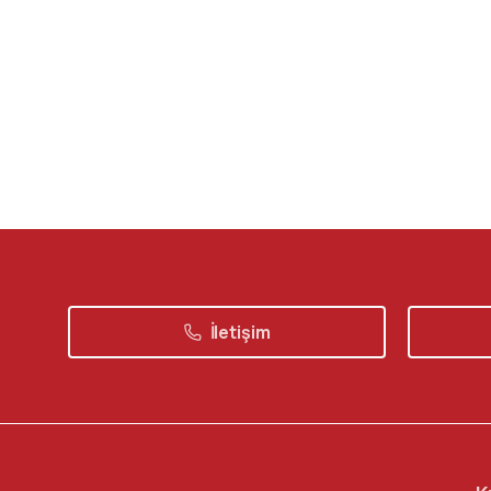
İletişim