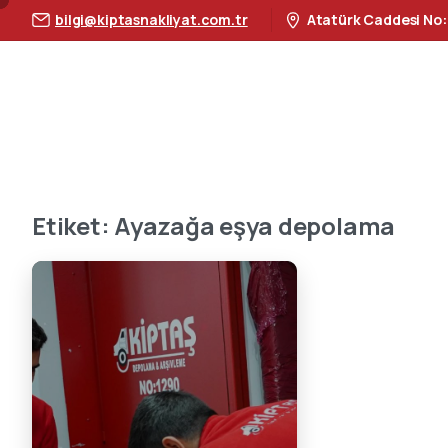
bilgi@kiptasnakliyat.com.tr
Atatürk Caddesi No:
Etiket:
Ayazağa eşya depolama
0