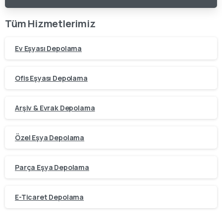
Tüm Hizmetlerimiz
Ev Eşyası Depolama
Ofis Eşyası Depolama
Arşiv & Evrak Depolama
Özel Eşya Depolama
Parça Eşya Depolama
E-Ticaret Depolama