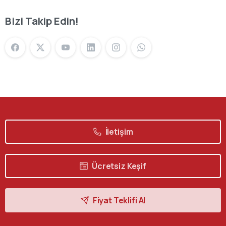
Bizi Takip Edin!
İletişim
Ücretsiz Keşif
Fiyat Teklifi Al