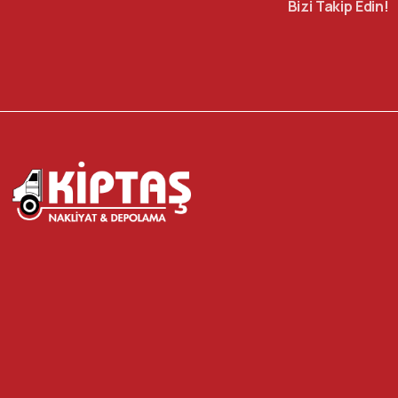
Bizi Takip Edin!