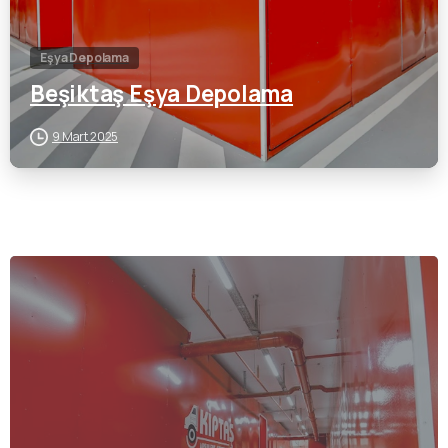
Eşya Depolama
Beşiktaş Eşya Depolama
9 Mart 2025