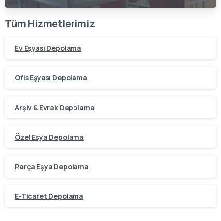
Tüm Hizmetlerimiz
Ev Eşyası Depolama
Ofis Eşyası Depolama
Arşiv & Evrak Depolama
Özel Eşya Depolama
Parça Eşya Depolama
E-Ticaret Depolama